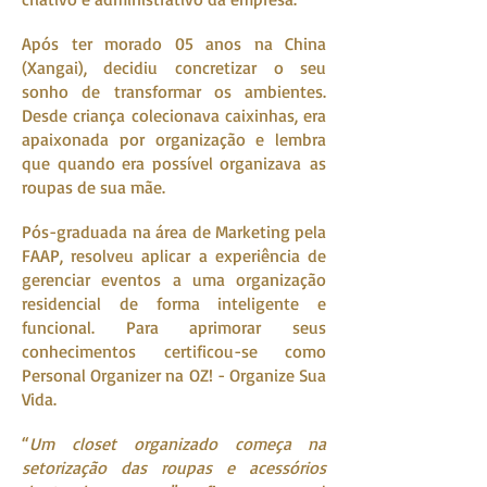
Após ter morado 05 anos na China
(Xangai), decidiu concretizar o seu
sonho de transformar os ambientes.
Desde criança colecionava caixinhas, era
apaixonada por organização e lembra
que quando era possível organizava as
roupas de sua mãe.
Pós-graduada na área de Marketing pela
FAAP, resolveu aplicar a experiência de
gerenciar eventos a uma organização
residencial de forma inteligente e
funcional. Para aprimorar seus
conhecimentos certificou-se como
Personal Organizer na OZ! - Organize Sua
Vida.
“
Um closet organizado começa na
setorização das roupas e acessórios