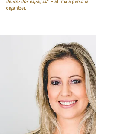
dentro dos espaços.
” – afirma a personal
organizer.