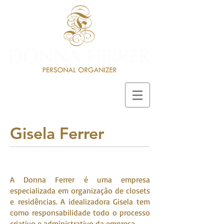
Gisela Ferrer
A Donna Ferrer é uma empresa
especializada em organização de closets
e residências. A idealizadora Gisela tem
como responsabilidade todo o processo
criativo e administrativo da empresa.