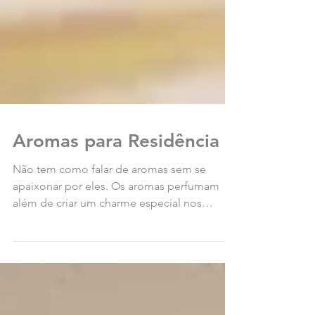
Aromas para Residência
Não tem como falar de aromas sem se
apaixonar por eles. Os aromas perfumam
além de criar um charme especial nos
ambientes da residência....